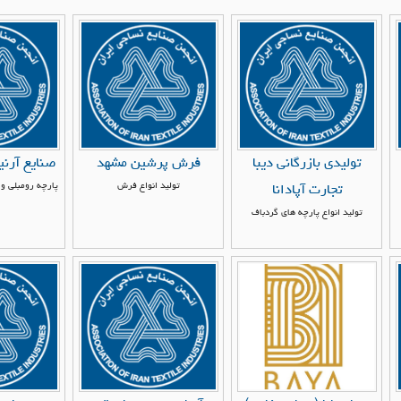
تولیدی بازرگانی دیبا
فرش پرشین مشهد
صنایع آرنی
تولید انواع فرش
پارچه رومبلی و 
تجارت آپادانا
تولید انواع پارچه های گردباف