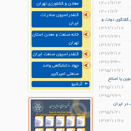
۱۴۰۱/۶/۱۳
معادن و کشاورزی تهران
۱۴۰۱/۶/۲
کنفدراسیون صادرات
 گفتگوی دولت و
ایران
۱۳۹۹/۱۰/۱۷
خانه صنعت و معدن استان
۱۳۹۹/۲/۳۱
تهران
۱۳۹۹/۱/۲۴
۱۳۹۷/۴/۱۲
کنفدراسیون صنعت ایران
۱۳۹۶/۳/۳۰
جهاد دانشگاهی واحد
۱۳۹۵/۱۲/۲۱
صنعتی امیرکبیر
ین یا اصلاح
آرشیو
۱۳۹۵/۱۱/۱۶
۱۳۹۵/۹/۲۹
در ایران
۱۳۹۵/۶/۲۱
۱۳۹۴/۱۱/۲۸