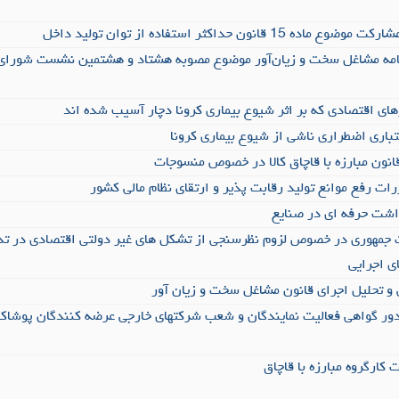
 قانون حداکثر استفاده از توان تولید داخل
‌نامه مشاغل سخت و زیان‌آور موضوع مصوبه هشتاد و هشتمین نشست شورای
ای اقتصادی که بر اثر شیوع بیماری کرونا دچار آسیب شده اند
باری اضطراری ناشی از شیوع بیماری کرونا
ات رفع موانع تولید رقابت پذیر و ارتقای نظام مالی کشور
اشت حرفه ای در صنایع
 جمهوری در خصوص لزوم نظرسنجی از تشکل های غیر دولتی اقتصادی در تدو
ی اجرایی
و تحلیل اجرای قانون مشاغل سخت و زیان آور
ور گواهی فعالیت نمایندگان و شعب شرکتهای خارجی عرضه کنندگان پوشاک 
کارگروه مبارزه با قاچاق