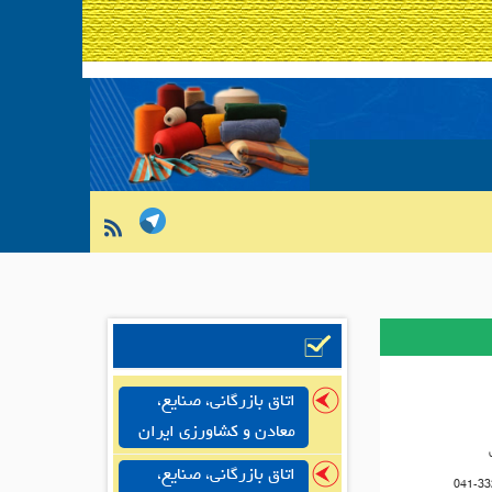
اتاق بازرگانی، صنایع،
معادن و کشاورزی ایران
اتاق بازرگانی، صنایع،
041-33