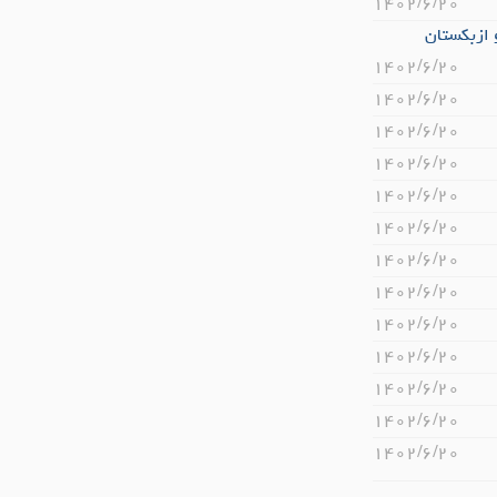
۱۴۰۲/۶/۲۰
۱۴۰۲/۶/۲۰
۱۴۰۲/۶/۲۰
۱۴۰۲/۶/۲۰
۱۴۰۲/۶/۲۰
۱۴۰۲/۶/۲۰
۱۴۰۲/۶/۲۰
۱۴۰۲/۶/۲۰
۱۴۰۲/۶/۲۰
۱۴۰۲/۶/۲۰
۱۴۰۲/۶/۲۰
۱۴۰۲/۶/۲۰
۱۴۰۲/۶/۲۰
۱۴۰۲/۶/۲۰