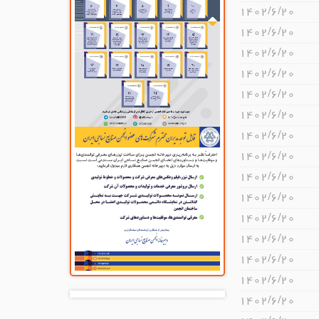
۱۴۰۲/۶/۲۰
۱۴۰۲/۶/۲۰
۱۴۰۲/۶/۲۰
۱۴۰۲/۶/۲۰
۱۴۰۲/۶/۲۰
۱۴۰۲/۶/۲۰
۱۴۰۲/۶/۲۰
۱۴۰۲/۶/۲۰
۱۴۰۲/۶/۲۰
۱۴۰۲/۶/۲۰
۱۴۰۲/۶/۲۰
۱۴۰۲/۶/۲۰
۱۴۰۲/۶/۲۰
۱۴۰۲/۶/۲۰
۱۴۰۲/۶/۲۰