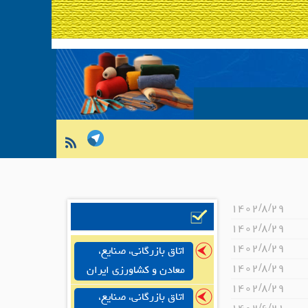
۱۴۰۲/۸/۲۹
۱۴۰۲/۸/۲۹
۱۴۰۲/۸/۲۹
اتاق بازرگانی، صنایع،
۱۴۰۲/۸/۲۹
معادن و کشاورزی ایران
۱۴۰۲/۸/۲۹
اتاق بازرگانی، صنایع،