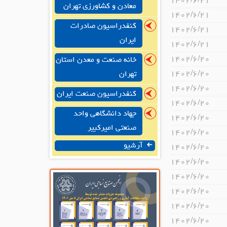
۱۴۰۲/۶/۲۱
معادن و کشاورزی تهران
۱۴۰۲/۶/۲۱
کنفدراسیون صادرات
۱۴۰۲/۶/۲۱
ایران
۱۴۰۲/۶/۲۱
۱۴۰۲/۶/۲۰
خانه صنعت و معدن استان
۱۴۰۲/۶/۲۰
تهران
۱۴۰۲/۶/۲۰
کنفدراسیون صنعت ایران
۱۴۰۲/۶/۲۰
جهاد دانشگاهی واحد
۱۴۰۲/۶/۲۰
صنعتی امیرکبیر
۱۴۰۲/۶/۲۰
آرشیو
۱۴۰۲/۶/۲۰
۱۴۰۲/۶/۲۰
۱۴۰۲/۶/۲۰
۱۴۰۲/۶/۲۰
۱۴۰۲/۶/۲۰
۱۴۰۲/۶/۲۰