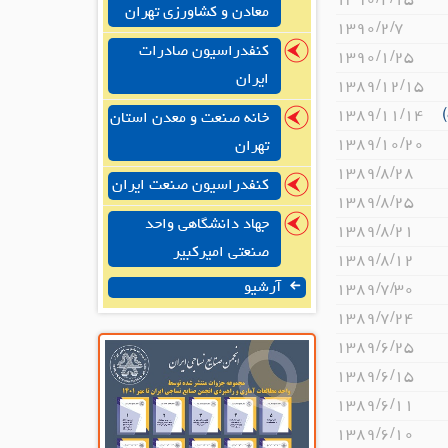
۱۳۹۰/۲/۱۵
معادن و کشاورزی تهران
۱۳۹۰/۲/۷
کنفدراسیون صادرات
۱۳۹۰/۱/۲۵
ایران
۱۳۸۹/۱۲/۱۵
۱۳۸۹/۱۱/۱۴
خانه صنعت و معدن استان
۱۳۸۹/۱۰/۲۰
تهران
۱۳۸۹/۸/۲۸
کنفدراسیون صنعت ایران
۱۳۸۹/۸/۲۵
جهاد دانشگاهی واحد
۱۳۸۹/۸/۲۱
صنعتی امیرکبیر
۱۳۸۹/۸/۱۲
آرشیو
۱۳۸۹/۷/۳۰
۱۳۸۹/۷/۲۴
۱۳۸۹/۶/۲۵
۱۳۸۹/۶/۱۵
۱۳۸۹/۶/۱۱
۱۳۸۹/۶/۱۰