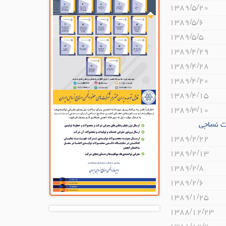
۱۳۸۹/۵/۲۰
۱۳۸۹/۵/۶
۱۳۸۹/۵/۵
۱۳۸۹/۴/۲۹
۱۳۸۹/۴/۲۸
۱۳۸۹/۴/۲۰
۱۳۸۹/۴/۱۵
۱۳۸۹/۳/۱۰
ت نساجی
۱۳۸۹/۲/۲۲
۱۳۸۹/۲/۱۳
۱۳۸۹/۲/۸
۱۳۸۹/۲/۶
۱۳۸۹/۱/۲۵
۱۳۸۸/۱۲/۲۳