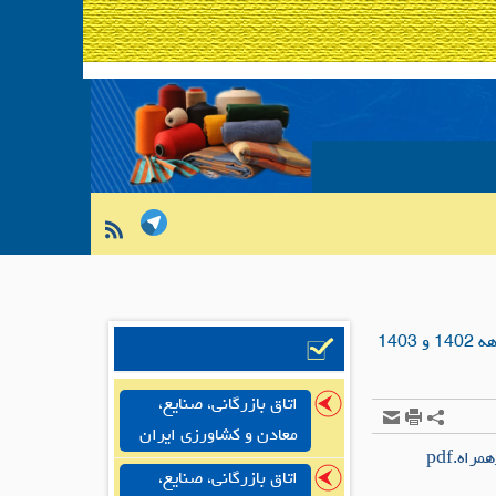
اتاق بازرگانی، صنایع،
معادن و کشاورزی ایران
اتاق بازرگانی، صنایع،