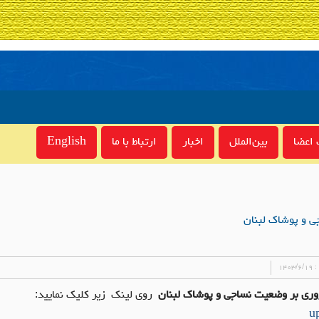
اعضا
بین‌الملل
اخبار
ارتباط با ما
English
 :
۱۴۰۳/۶/۱۹
وری بر وضعیت نساجی و پوشاک لبنان
روی لینک زیر کلیک نمایید: