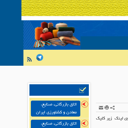
اتاق بازرگانی، صنایع،
معادن و کشاورزی ایران
 لینک زیر کلیک
اتاق بازرگانی، صنایع،