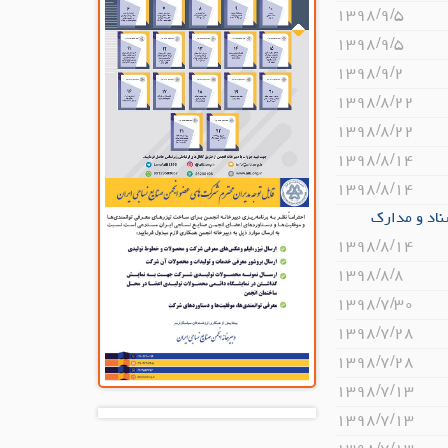
۱۳۹۸/۹/۵
۱۳۹۸/۹/۵
۱۳۹۸/۹/۲
۱۳۹۸/۸/۲۲
۱۳۹۸/۸/۲۲
۱۳۹۸/۸/۱۴
۱۳۹۸/۸/۱۴
فاتر، اسناد و مدارک
۱۳۹۸/۸/۱۴
۱۳۹۸/۸/۸
۱۳۹۸/۷/۳۰
۱۳۹۸/۷/۲۸
۱۳۹۸/۷/۲۸
۱۳۹۸/۷/۱۳
۱۳۹۸/۷/۱۳