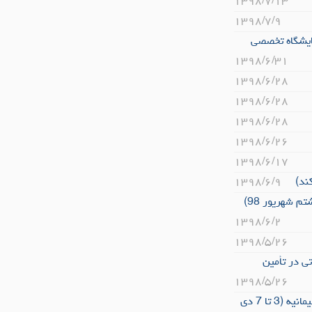
۱۳۹۸/۷/۱۳
۱۳۹۸/۷/۹
ایشگاه تخصصی
۱۳۹۸/۶/۳۱
۱۳۹۸/۶/۲۸
۱۳۹۸/۶/۲۸
۱۳۹۸/۶/۲۸
۱۳۹۸/۶/۲۶
۱۳۹۸/۶/۱۷
۱۳۹۸/۶/۹
 شهریور 98)
۱۳۹۸/۶/۲
۱۳۹۸/۵/۲۶
لید و خدماتی در تأمین
۱۳۹۸/۵/۲۶
فراخوان حضور در نمایشگاه اختصاصی جهموری اسلامی ایران در اقلیم کردستان عراق- استان سلیمانیه (3 تا 7 دی