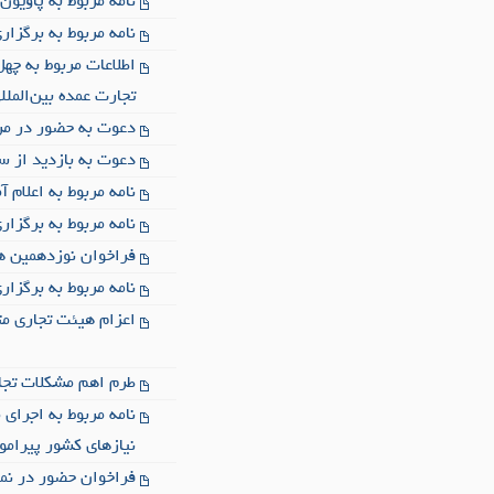
نامه مربوط به پاویون نمایشگا
نامه مربوط به برگزاری نمایشگا
اطلاعات مربوط به چ
تجارت عمده بین‌المللی مبلمان 2019 ( 
دعوت به حضور در مراسم گ
دعوت به بازدید از سیزدهمین 
نامه مربوط به اعلام 
نامه مربوط به برگزاری
فراخوان نوزدهمین ه
نامه مربوط به برگزاری رویدا
اعزام هیئت تجاری متش
طرم اهم مشکلات تجار
نیازهای کشور پیرامو