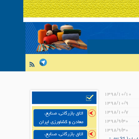
۱۳۹۸/۱۰/۱۰
۱۳۹۸/۱۰/۹
۱۳۹۸/۱۰/۷
اتاق بازرگانی، صنایع،
۱۳۹۸/۹/۳۰
معادن و کشاورزی ایران
۱۳۹۸/۹/۳۰
اتاق بازرگانی، صنایع،