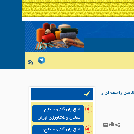
اهای واسطه ای و
اتاق بازرگانی، صنایع،
معادن و کشاورزی ایران
اتاق بازرگانی، صنایع،