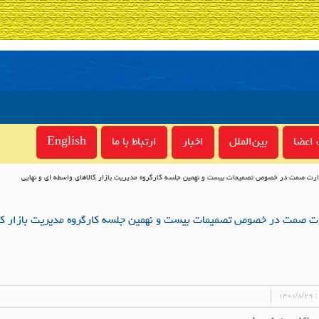
اعضا
بین‌الملل
اخبار
ارتباط با ما
English
ارت صمت در خصوص تصمیمات بیست و نهمین جلسه کارگروه مدیریت بازار کالاهای واسطه ای و نهایی
رت صمت در خصوص تصمیمات بیست و نهمین جلسه کارگروه مدیریت بازار کال
 :
۱۴۰۱/۸/۲۹