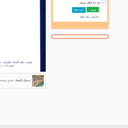
مرا به خاطر بسپار.
ثبت نام
بازیابی رمز عبور
ارسال کننده :
مدیر سیست