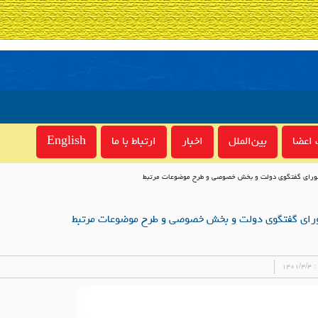
اعضا
بین‌الملل
اخبار
ارتباط با ما
English
رای گفتگوی دولت و بخش خصوصی و طرح موضوعات مرتبط
ای گفتگوی دولت و بخش خصوصی و طرح موضوعات مرتبط
 :
۱۴۰۱/۴/۴