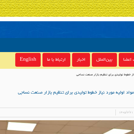
اعضا
بین‌الملل
اخبار
ارتباط با ما
English
از خطوط تولیدی برای تنظیم بازار صنعت نساجی
واد اولیه مورد نیاز خطوط تولیدی برای تنظیم بازار صنعت نساجی
۱۴۰۵/۲/۲۱