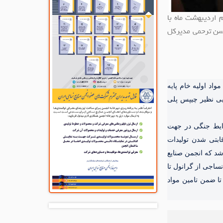
 اردیبهشت ماه با
سن ترحمی مدیرکل
د اولیه خام پایه
ایی نظیر چیپس پلی
ایط جنگی در جهت
ابتی شدن تولیدات
د که انجمن صنایع
اجی از گرانول تا
تا ضمن تامین مواد