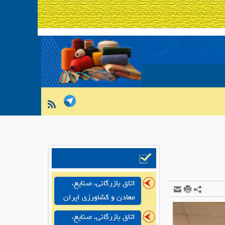
اتاق بازرگانی، صنایع،
معادن و کشاورزی ایران
اتاق بازرگانی، صنایع،