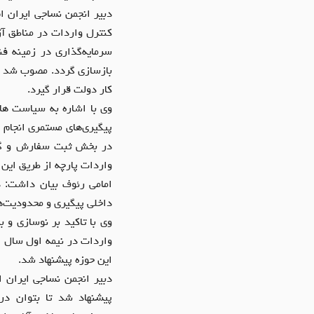
دبیر انجمن نساجی ایران ا
کنترل واردات در مناطق آز
سرمایه‌گذاری در زمینه ف
بازسازی گردد. مصوب شد ح
کار دولت قرار گیرد.
وی با اشاره به سیاست ها
پیگیری‌های مستمری انجام 
در بخش ثبت سفارش و گمرک 
واردات پارچه از طریق این
امامی رئوف بیان داشت: د
داخلی پیگیری و محدودیت‌ها
وی با تاکید بر نوسازی و 
این حوزه پیشنهاد شد.
پیشنهاد شد تا بتوان د