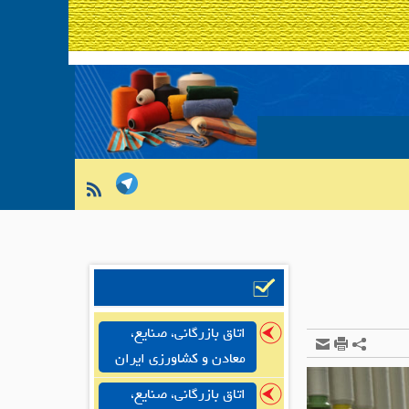
اتاق بازرگانی، صنایع،
معادن و کشاورزی ایران
اتاق بازرگانی، صنایع،