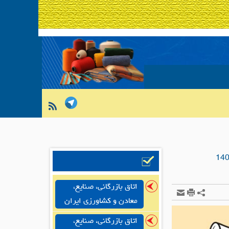
اتاق بازرگانی، صنایع،
معادن و کشاورزی ایران
اتاق بازرگانی، صنایع،