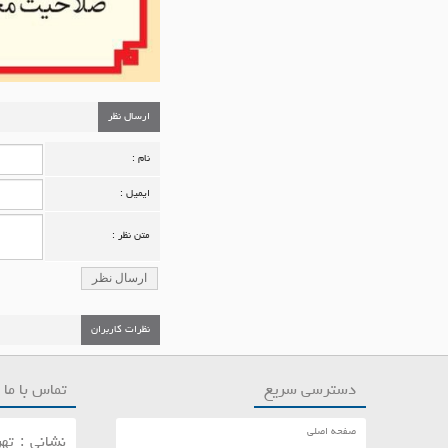
ارسال نظر
نام :
ایمیل :
متن نظر :
ارسال نظر
نظرات کاربران
دسترسی سریع
تماس با ما
صفحه اصلی
نشانی : تهر