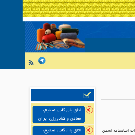
اتاق بازرگانی، صنایع،
معادن و کشاورزی ایران
اتاق بازرگانی، صنایع،
رات اساسنامه انجمن