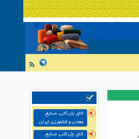
اتاق بازرگانی، صنایع،
معادن و کشاورزی ایران
اتاق بازرگانی، صنایع،