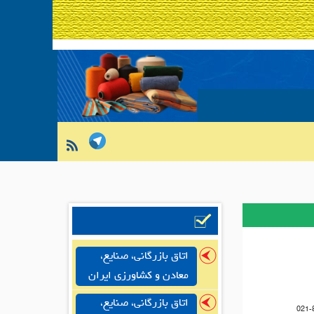
اتاق بازرگانی، صنایع،
معادن و کشاورزی ایران
اتاق بازرگانی، صنایع،
021-