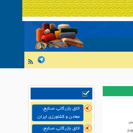
اتاق بازرگانی، صنایع،
معادن و کشاورزی ایران
یلی
اتاق بازرگانی، صنایع،
219