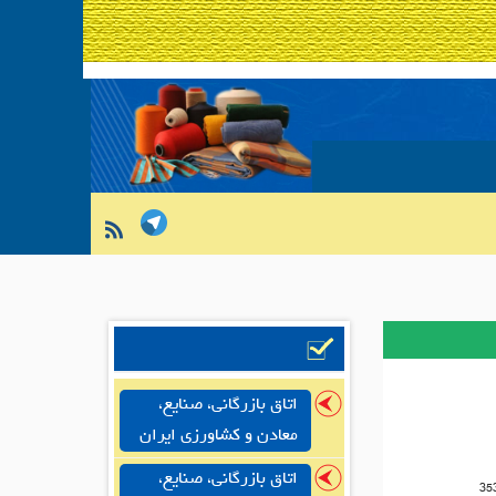
اتاق بازرگانی، صنایع،
معادن و کشاورزی ایران
اتاق بازرگانی، صنایع،
35