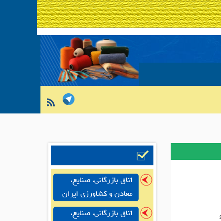
اتاق بازرگانی، صنایع،
معادن و کشاورزی ایران
اتاق بازرگانی، صنایع،