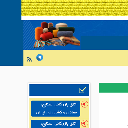
اتاق بازرگانی، صنایع،
معادن و کشاورزی ایران
اتاق بازرگانی، صنایع،