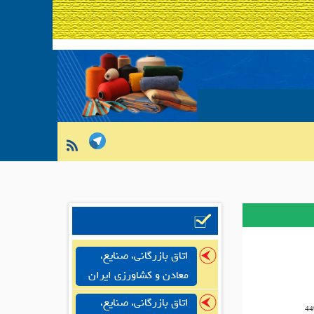
اتاق بازرگانی، صنایع،
معادن و کشاورزی ایران
اتاق بازرگانی، صنایع،
44