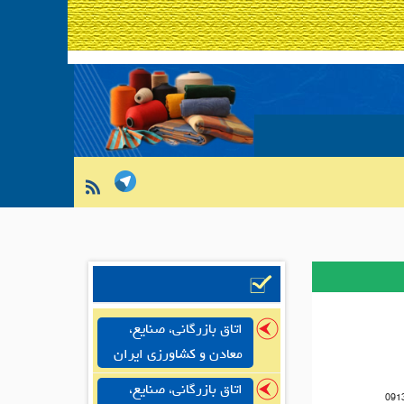
اتاق بازرگانی، صنایع،
معادن و کشاورزی ایران
اتاق بازرگانی، صنایع،
091