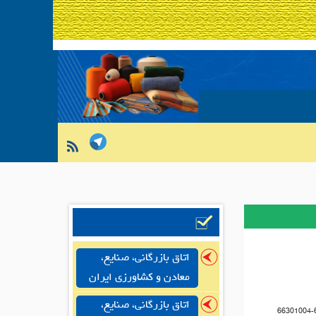
اتاق بازرگانی، صنایع،
معادن و کشاورزی ایران
اتاق بازرگانی، صنایع،
66301004-