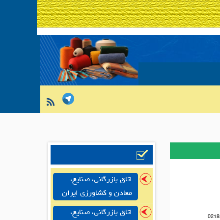
اتاق بازرگانی، صنایع،
معادن و کشاورزی ایران
اتاق بازرگانی، صنایع،
0218