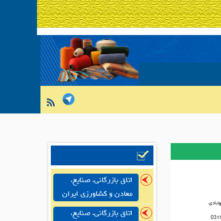
اتاق بازرگانی، صنایع،
معادن و کشاورزی ایران
ابادی
اتاق بازرگانی، صنایع،
031