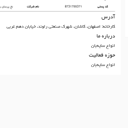
کد پستی
8731755371
نام شرکت
نخ پرسان 
آدرس
کارخانه: اصفهان، کاشان، شهرک صنعتی راوند، خیابان دهم غربی
درباره ما
انواع سایه‌بان
حوزه فعالیت
انواع سایه‌بان