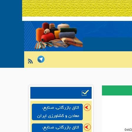
اتاق بازرگانی، صنایع،
معادن و کشاورزی ایران
اتاق بازرگانی، صنایع،
0453