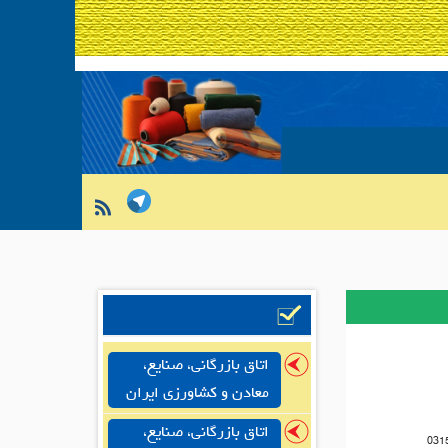
اتاق بازرگانی، صنایع،
معادن و کشاورزی ایران
اتاق بازرگانی، صنایع،
031