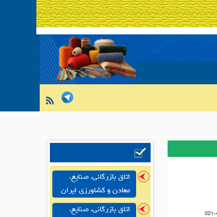
اتاق بازرگانی، صنایع،
معادن و کشاورزی ایران
اتاق بازرگانی، صنایع،
021-