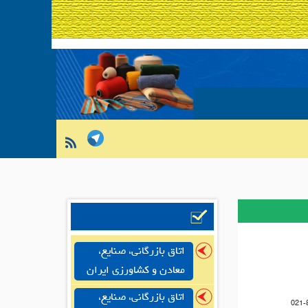
اتاق بازرگانی، صنایع،
معادن و کشاورزی ایران
اتاق بازرگانی، صنایع،
021-