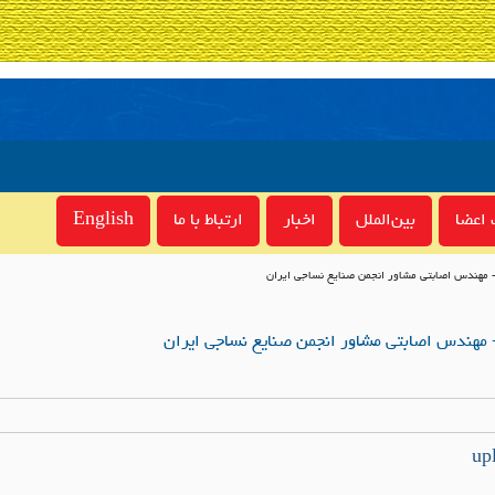
اعضا
بین‌الملل
اخبار
ارتباط با ما
English
مهندس اصابتی مشاور انجمن صنایع نساجی ایران
 مهندس اصابتی مشاور انجمن صنایع نساجی ایران