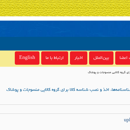
اعضا
بین‌الملل
اخبار
ارتباط با ما
English
رای گروه کالایی منسوجات و پوشاک
سنامه‌ها، اخذ و نصب شناسه کالا برای گروه کالایی منسوجات و پوشاک