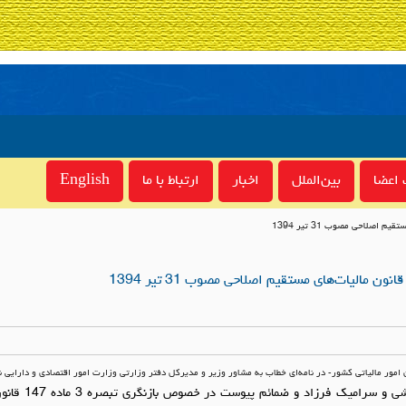
اعضا
بین‌الملل
اخبار
ارتباط با ما
English
امور مالیاتی کشور- در نامه‌ای خطاب به مشاور وزیر و مدیرکل دفتر وزارتی وزارت امور اقتصادی و دارایی 
عطف به نامه شرکت صنایع