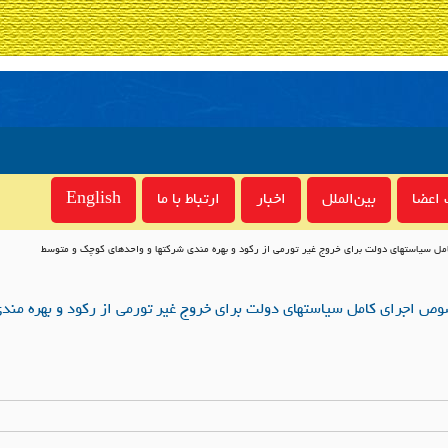
اعضا
بین‌الملل
اخبار
ارتباط با ما
English
 سیاستهای دولت برای خروج غیر تورمی از رکود و بهره مندی شرکتها و واحدهای کوچک و متوسط
ص اجرای کامل سیاستهای دولت برای خروج غیر تورمی از رکود و بهره مندی