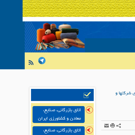
 شرکتها و
اتاق بازرگانی، صنایع،
معادن و کشاورزی ایران
اتاق بازرگانی، صنایع،