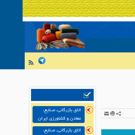
اتاق بازرگانی، صنایع،
معادن و کشاورزی ایران
اتاق بازرگانی، صنایع،