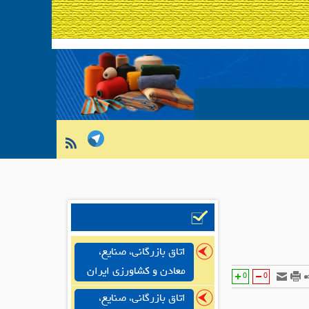
اتاق بازرگانی، صنایع،
معادن و کشاورزی ایران
0
0
اتاق بازرگانی، صنایع،