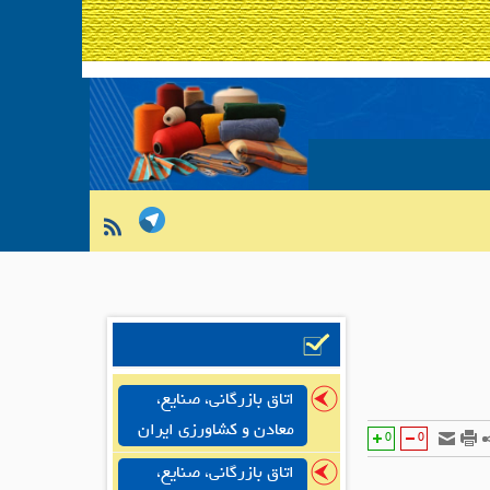
اتاق بازرگانی، صنایع،
معادن و کشاورزی ایران
0
0
اتاق بازرگانی، صنایع،