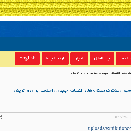
اعضا
بین‌الملل
اخبار
ارتباط با ما
English
ری‌های اقتصادی جمهوری اسلامی ایران و اتریش
سیون مشترک همکاری‌های اقتصادی جمهوری اسلامی ایران و اتریش
ر :
۱۳۹۹/۴/۸