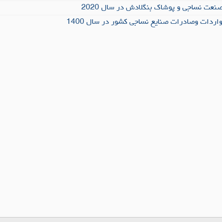
نعت نساجی و پوشاک بنگلادش در سال 2020
اردات وصادرات صنایع نساجی کشور در سال 1400