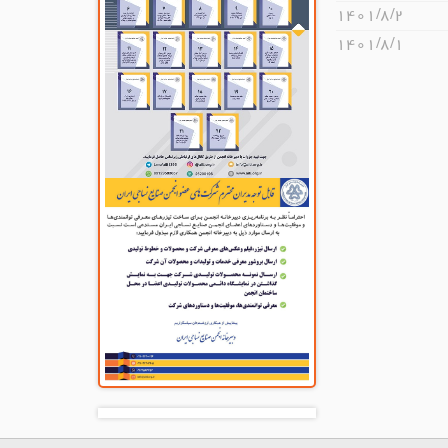
۱۴۰۱/۸/۲
۱۴۰۱/۸/۱