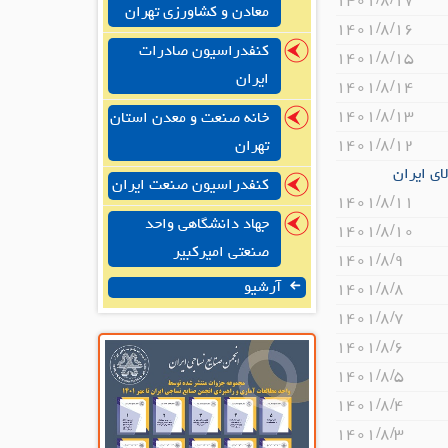
۱۴۰۱/۸/۱۷
معادن و کشاورزی تهران
۱۴۰۱/۸/۱۶
کنفدراسیون صادرات
۱۴۰۱/۸/۱۵
ایران
۱۴۰۱/۸/۱۴
۱۴۰۱/۸/۱۳
خانه صنعت و معدن استان
۱۴۰۱/۸/۱۲
تهران
ای ایران
کنفدراسیون صنعت ایران
۱۴۰۱/۸/۱۱
جهاد دانشگاهی واحد
۱۴۰۱/۸/۱۰
صنعتی امیرکبیر
۱۴۰۱/۸/۹
آرشیو
۱۴۰۱/۸/۸
۱۴۰۱/۸/۷
۱۴۰۱/۸/۶
۱۴۰۱/۸/۵
۱۴۰۱/۸/۴
۱۴۰۱/۸/۳