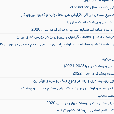
 منسوجات در اروپا
ه در سال 2023/2022
صنایع نساجی در اثر افزایش هزینه‌ها تولید و کمبود نیروی کار
نساجی و پوشاک اتحادیه اروپا
دات و صادرات صنایع نساجی و پوشاک در سال 2020
رضه، تقاضا و معاملات گرانول پلی‌پروپیلن در بورس کالای ایران
 عرضه، تقاضا و معامله مواد اولیه پلیمری مصرفی صنایع نساجی در بورس کال
ترکیه
پوشاک چین(2025-2021)
نده پوشاک در سال 2022
ی روسیه، قبل و بعد از وقوع جنگ روسیه و اوکراین
نگ روسیه و اوکراین بر وضعیت جهانی صنایع نساجی و پوشاک
تر منسوجات و پوشاک جهان در سال 2020
ت صنایع نساجی و پوشاک کشور ترکیه