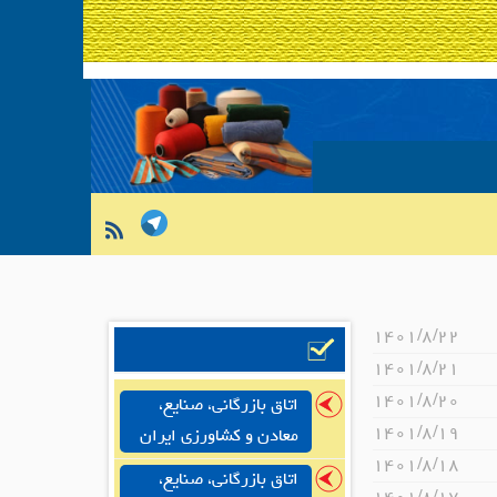
۱۴۰۱/۸/۲۲
۱۴۰۱/۸/۲۱
۱۴۰۱/۸/۲۰
اتاق بازرگانی، صنایع،
۱۴۰۱/۸/۱۹
معادن و کشاورزی ایران
۱۴۰۱/۸/۱۸
اتاق بازرگانی، صنایع،