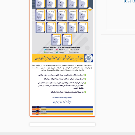
test t